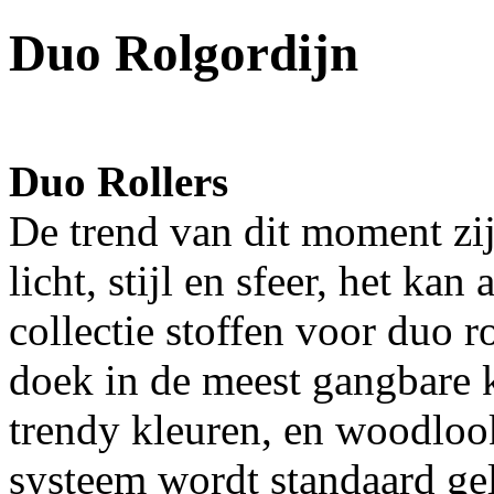
Duo Rolgordijn
Duo Rollers
De trend van dit moment zi
licht, stijl en sfeer, het ka
collectie stoffen voor duo 
doek in de meest gangbare 
trendy kleuren, en woodloo
systeem wordt standaard ge