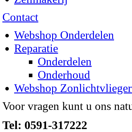
Contact
Webshop Onderdelen
Reparatie
Onderdelen
Onderhoud
Webshop Zonlichtvlieger
Voor vragen kunt u ons natu
Tel: 0591-317222