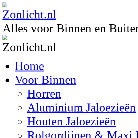
Alles voor Binnen en Buite
Home
Voor Binnen
Horren
Aluminium Jaloezieën
Houten Jaloezieën
Rolgordijnen & Maxi 