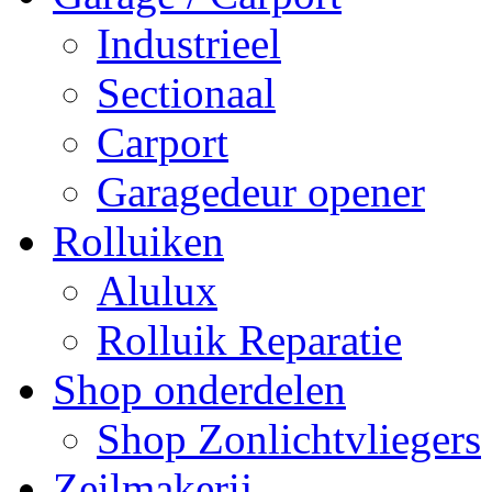
Industrieel
Sectionaal
Carport
Garagedeur opener
Rolluiken
Alulux
Rolluik Reparatie
Shop onderdelen
Shop Zonlichtvliegers
Zeilmakerij